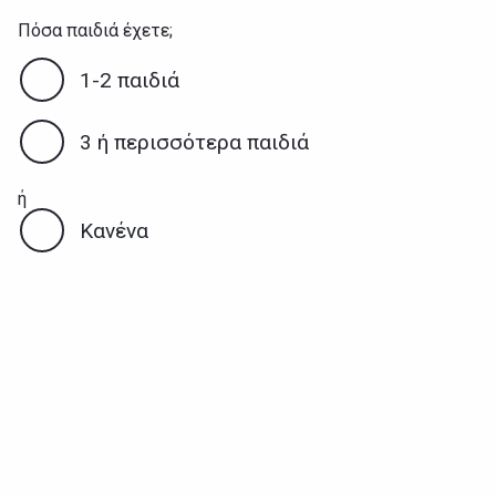
Πόσα παιδιά έχετε;
1-2 παιδιά
3 ή περισσότερα παιδιά
ή
Κανένα