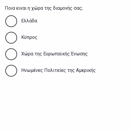
Ποια ειναι η χώρα της διαμονής σας;
Ελλάδα
Κύπρος
Χώρα της Ευρωπαϊκής Ένωσης
Ηνωμένες Πολιτείες της Αμερικής