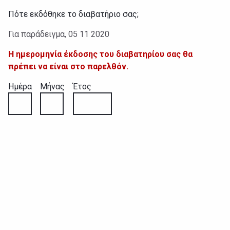
Πότε εκδόθηκε το διαβατήριο σας;
Για παράδειγμα, 05 11 2020
Λάθος:
Η ημερομηνία έκδοσης του διαβατηρίου σας θα
πρέπει να είναι στο παρελθόν.
Ημέρα
Μήνας
Έτος